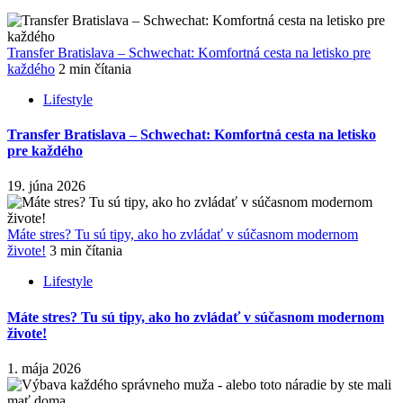
Transfer Bratislava – Schwechat: Komfortná cesta na letisko pre
každého
2 min čítania
Lifestyle
Transfer Bratislava – Schwechat: Komfortná cesta na letisko
pre každého
19. júna 2026
Máte stres? Tu sú tipy, ako ho zvládať v súčasnom modernom
živote!
3 min čítania
Lifestyle
Máte stres? Tu sú tipy, ako ho zvládať v súčasnom modernom
živote!
1. mája 2026