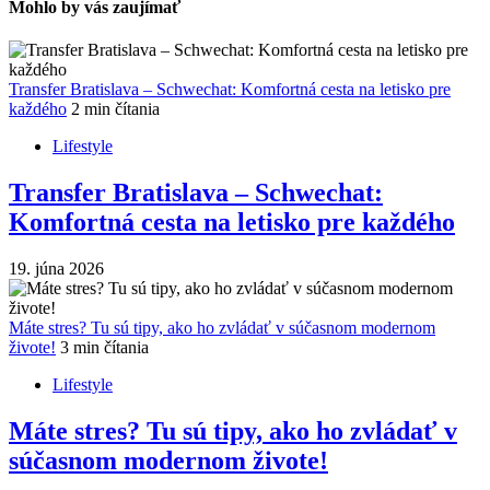
Mohlo by vás zaujímať
Transfer Bratislava – Schwechat: Komfortná cesta na letisko pre
každého
2 min čítania
Lifestyle
Transfer Bratislava – Schwechat:
Komfortná cesta na letisko pre každého
19. júna 2026
Máte stres? Tu sú tipy, ako ho zvládať v súčasnom modernom
živote!
3 min čítania
Lifestyle
Máte stres? Tu sú tipy, ako ho zvládať v
súčasnom modernom živote!