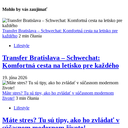
Mohlo by vás zaujímať
Transfer Bratislava – Schwechat: Komfortná cesta na letisko pre
každého
2 min čítania
Lifestyle
Transfer Bratislava – Schwechat:
Komfortná cesta na letisko pre každého
19. júna 2026
Máte stres? Tu sú tipy, ako ho zvládať v súčasnom modernom
živote!
3 min čítania
Lifestyle
Máte stres? Tu sú tipy, ako ho zvládať v
súčasnom modernom živote!