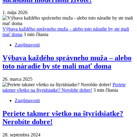
1. mája 2026
Výbava každého správneho muža – alebo toto náradie by ste mali
mať doma
3 min čítania
Zaujímavosti
Výbava každého správneho muža – alebo
toto náradie by ste mali mať doma
26. marca 2025
Periete
takmer všetko na štyridsiatke? Nerobíte dobre!
3 min čítania
Zaujímavosti
Periete takmer všetko na štyridsiatke?
Nerobíte dobre!
28. septembra 2024