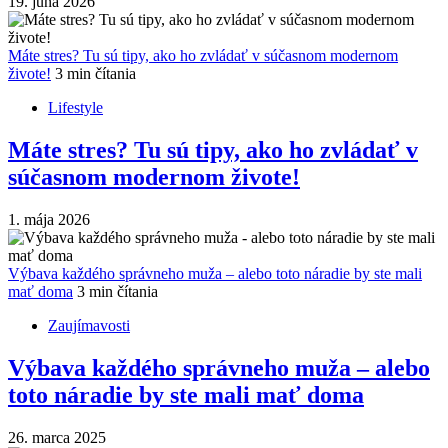
19. júna 2026
Máte stres? Tu sú tipy, ako ho zvládať v súčasnom modernom
živote!
3 min čítania
Lifestyle
Máte stres? Tu sú tipy, ako ho zvládať v
súčasnom modernom živote!
1. mája 2026
Výbava každého správneho muža – alebo toto náradie by ste mali
mať doma
3 min čítania
Zaujímavosti
Výbava každého správneho muža – alebo
toto náradie by ste mali mať doma
26. marca 2025