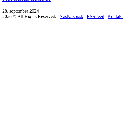
28. septembra 2024
2026 © All Rights Reserved. |
NasNazor.sk
|
RSS feed
|
Kontakt