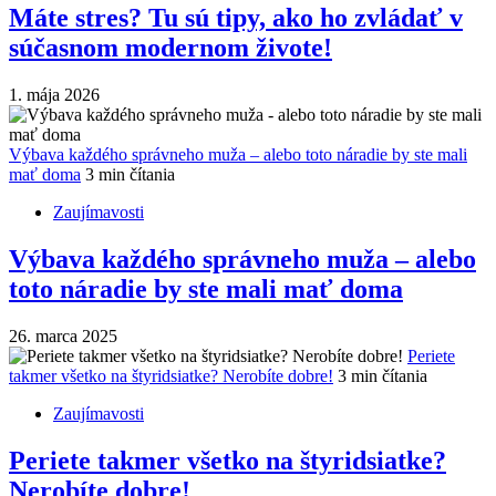
Máte stres? Tu sú tipy, ako ho zvládať v
súčasnom modernom živote!
1. mája 2026
Výbava každého správneho muža – alebo toto náradie by ste mali
mať doma
3 min čítania
Zaujímavosti
Výbava každého správneho muža – alebo
toto náradie by ste mali mať doma
26. marca 2025
Periete
takmer všetko na štyridsiatke? Nerobíte dobre!
3 min čítania
Zaujímavosti
Periete takmer všetko na štyridsiatke?
Nerobíte dobre!