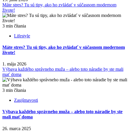
Máte stres? Tu sú tipy, ako ho zvládať v súčasnom modernom
živote!
3 min čítania
Lifestyle
Máte stres? Tu sú tipy, ako ho zvládať v súčasnom modernom
živote!
1. mája 2026
Výbava každého správneho muža – alebo toto náradie by ste mali
mať doma
3 min čítania
Zaujímavosti
Výbava každého správneho muža – alebo toto náradie by ste
mali mať doma
26. marca 2025