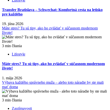
Lifestyle
Transfer Bratislava – Schwechat: Komfortná cesta na letisko
pre každého
19. júna 2026
Máte stres? Tu sú tipy, ako ho zvládať v súčasnom modernom
živote!
3 min čítania
Lifestyle
Máte stres? Tu sú tipy, ako ho zvládať v súčasnom modernom
živote!
1. mája 2026
Výbava každého správneho muža – alebo toto náradie by ste mali
mať doma
3 min čítania
Zaujímavosti