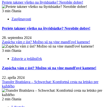
Periete takmer všetko na štyridsiatke? Nerobíte dobre!
3 min čítania
Zaujímavosti
Periete takmer všetko na štyridsiatke? Nerobíte dobre!
28. septembra 2024
Zapácha vám z úst? Možno sú na vine mandľové kamene!
3 min čítania
Zdravie a jedálniček
Zapácha vám z úst? Možno sú na vine mandľové kamene!
22. apríla 2024
Transfer Bratislava – Schwechat: Komfortná cesta na letisko pre
každého
2 min čítania