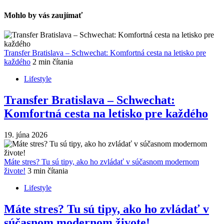
Mohlo by vás zaujímať
Transfer Bratislava – Schwechat: Komfortná cesta na letisko pre
každého
2 min čítania
Lifestyle
Transfer Bratislava – Schwechat:
Komfortná cesta na letisko pre každého
19. júna 2026
Máte stres? Tu sú tipy, ako ho zvládať v súčasnom modernom
živote!
3 min čítania
Lifestyle
Máte stres? Tu sú tipy, ako ho zvládať v
súčasnom modernom živote!