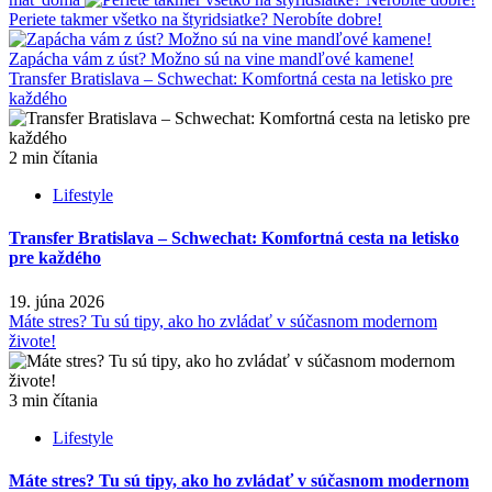
Periete takmer všetko na štyridsiatke? Nerobíte dobre!
Zapácha vám z úst? Možno sú na vine mandľové kamene!
Transfer Bratislava – Schwechat: Komfortná cesta na letisko pre
každého
2 min čítania
Lifestyle
Transfer Bratislava – Schwechat: Komfortná cesta na letisko
pre každého
19. júna 2026
Máte stres? Tu sú tipy, ako ho zvládať v súčasnom modernom
živote!
3 min čítania
Lifestyle
Máte stres? Tu sú tipy, ako ho zvládať v súčasnom modernom