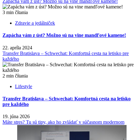
Zapácha vám z úst? Možno sú na vine mandľové kamene!
3 min čítania
Zdravie a jedálniček
Zapácha vám z úst? Možno sú na vine mandľové kamene!
22. apríla 2024
Transfer Bratislava – Schwechat: Komfortná cesta na letisko pre
každého
2 min čítania
Lifestyle
Transfer Bratislava – Schwechat: Komfortná cesta na letisko
pre každého
19. júna 2026
Máte stres? Tu sú tipy, ako ho zvládať v súčasnom modernom