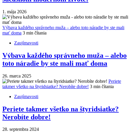
1. mája 2026
Výbava každého správneho muža – alebo toto náradie by ste mali
mať doma
3 min čítania
Zaujímavosti
Výbava každého správneho muža – alebo
toto náradie by ste mali mať doma
26. marca 2025
Periete
takmer všetko na štyridsiatke? Nerobíte dobre!
3 min čítania
Zaujímavosti
Periete takmer všetko na štyridsiatke?
Nerobíte dobre!
28. septembra 2024