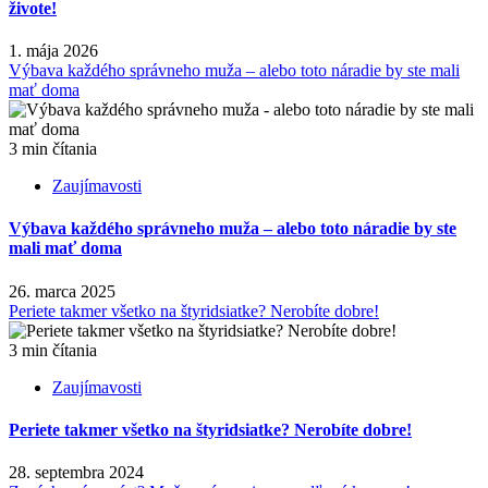
živote!
1. mája 2026
Výbava každého správneho muža – alebo toto náradie by ste mali
mať doma
3 min čítania
Zaujímavosti
Výbava každého správneho muža – alebo toto náradie by ste
mali mať doma
26. marca 2025
Periete takmer všetko na štyridsiatke? Nerobíte dobre!
3 min čítania
Zaujímavosti
Periete takmer všetko na štyridsiatke? Nerobíte dobre!
28. septembra 2024